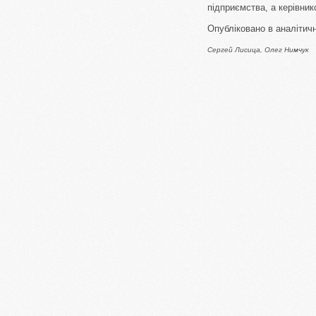
підприємства, а керівни
Опубліковано в аналітичн
Сергей Лисица, Олег Нимчук