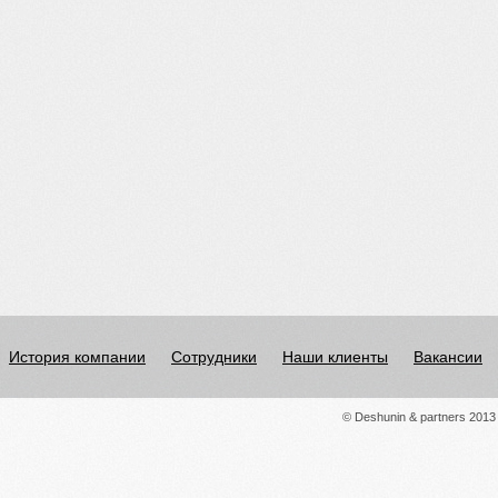
История компании
Сотрудники
Наши клиенты
Вакансии
© Deshunin & partners 2013