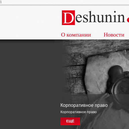
1
О компании
Новости
Корпоративное право
Корпоративное право
ЕЩЁ