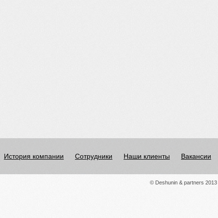
История компании
Сотрудники
Наши клиенты
Вакансии
© Deshunin & partners 2013