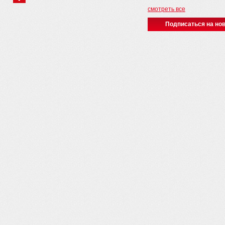
смотреть все
Подписаться на нов