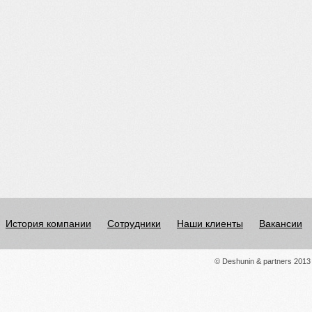
История компании
Сотрудники
Наши клиенты
Вакансии
© Deshunin & partners 2013