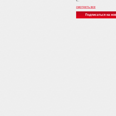
є..
смотреть все
Подписаться на нов