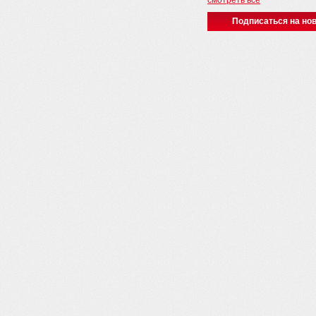
смотреть все
Подписаться на нов