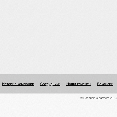
История компании
Сотрудники
Наши клиенты
Вакансии
© Deshunin & partners 2013