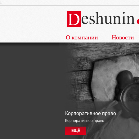
1
О компании
Новости
Корпоративное право
Корпоративное право
ЕЩЁ