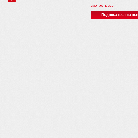
смотреть все
Подписаться на нов