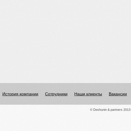
История компании
Сотрудники
Наши клиенты
Вакансии
© Deshunin & partners 2013