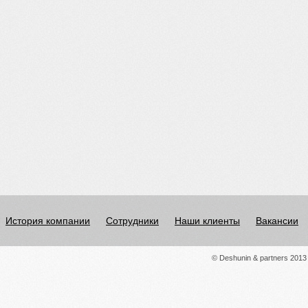
История компании
Сотрудники
Наши клиенты
Вакансии
© Deshunin & partners 2013