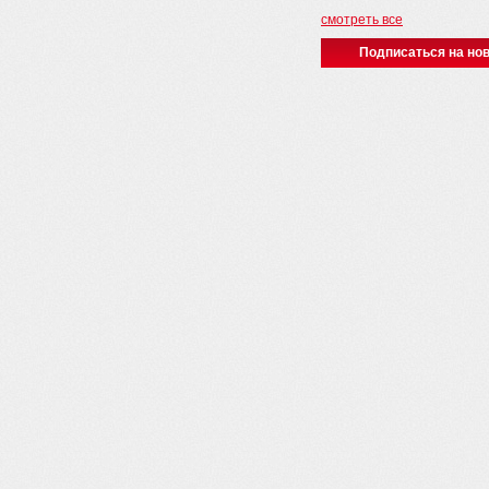
смотреть все
Подписаться на нов