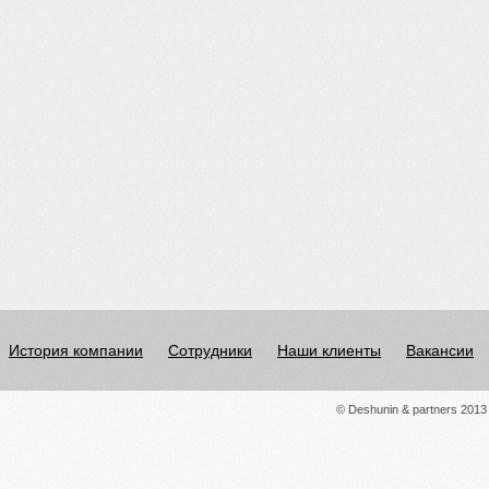
История компании
Сотрудники
Наши клиенты
Вакансии
© Deshunin & partners 2013