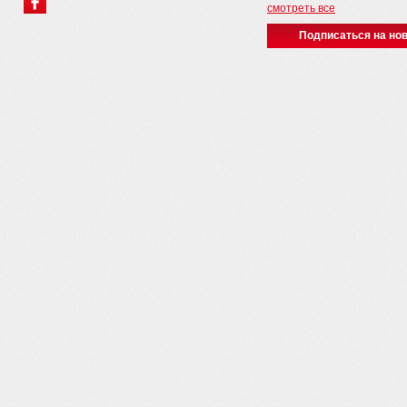
смотреть все
Подписаться на нов