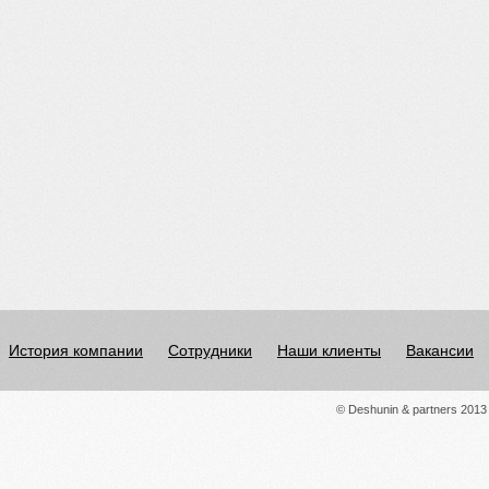
История компании
Сотрудники
Наши клиенты
Вакансии
© Deshunin & partners 2013