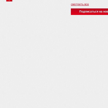
смотреть все
Подписаться на нов