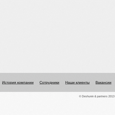
История компании
Сотрудники
Наши клиенты
Вакансии
© Deshunin & partners 2013