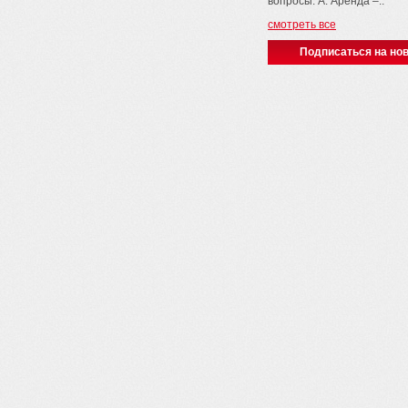
вопросы: A. Аренда –..
смотреть все
Подписаться на нов