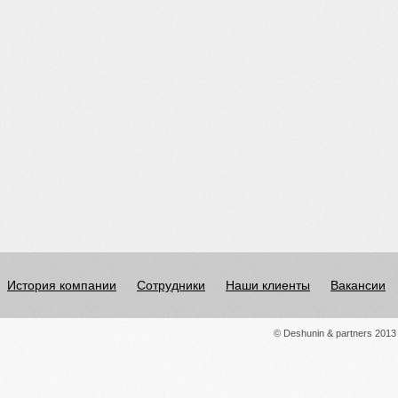
История компании
Сотрудники
Наши клиенты
Вакансии
© Deshunin & partners 2013