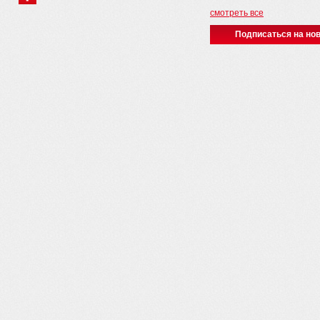
смотреть все
Подписаться на нов