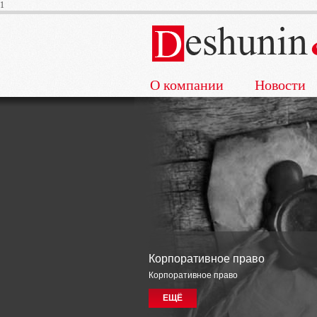
1
О компании
Новости
Корпоративное право
Корпоративное право
ЕЩЁ