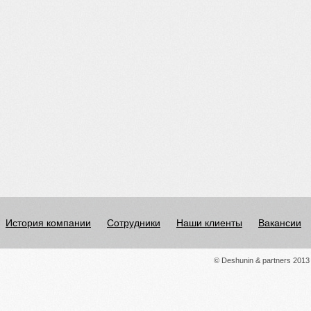
История компании
Сотрудники
Наши клиенты
Вакансии
© Deshunin & partners 2013