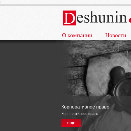
1
О компании
Новости
Корпоративное право
Корпоративное право
ЕЩЁ